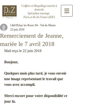
Coiffure et Maquillage mariée à
domicile
Spécialiste mariage
Paris et Ile de France (IDF)
L&#39;hay les Roses 94 - Val-de-Marne
22 juin 2018
Remerciement de Jeanne,
mariée le 7 avril 2018
Mail reçu le 22 juin 2018
Bonjour,
Quelques mois plus tard, je vous envoie 
une image représentant le travail que 
vous avez accompli.
Merci encore pour votre disponibilité ce 
jour là.