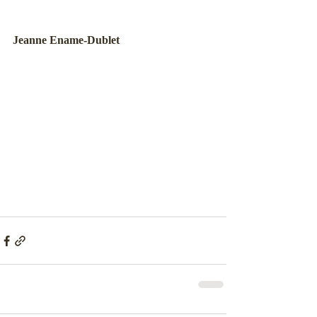
Jeanne Ename-Dublet 