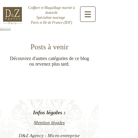
Coiffure et Maquillage mariée à
domicile
Spécialiste mariage
Paris et Ile de France (IDF)
Posts à venir
Découvrez d'autres catégories de ce blog
ou revenez plus tard.
Infos légales :
Mention légales
D&Z Agency - Micro-entreprise