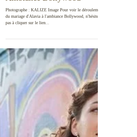
Ambiance Bollywood
Photographe : KALIZE Image Pour voir le déroulement
du mariage d'Alavia à l'ambiance Bollywood, n'hésitez
pas à cliquer sur le lien...