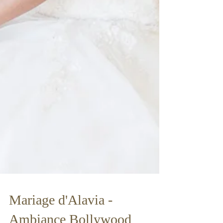
Mariage d'Alavia -