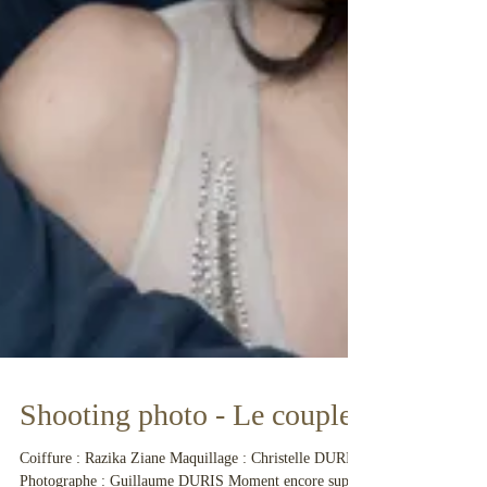
Shooting photo - Le couple