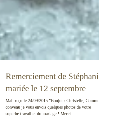
Remerciement de Stéphanie,
mariée le 12 septembre
​Mail reçu le 24/09/2015 "Bonjour Christelle, Comme
convenu je vous envois quelques photos de votre
superbe travail et du mariage ! Merci...