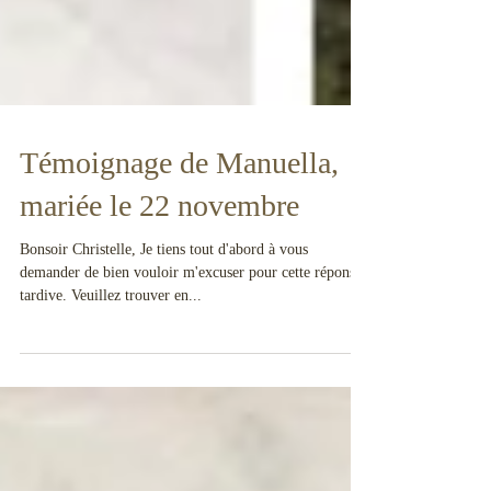
Témoignage de Manuella,
mariée le 22 novembre
Bonsoir Christelle, Je tiens tout d'abord à vous
demander de bien vouloir m'excuser pour cette réponse
tardive. Veuillez trouver en...