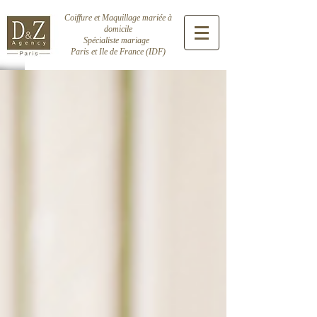
Coiffure et Maquillage mariée à
domicile
Spécialiste mariage
Paris et Ile de France (IDF)